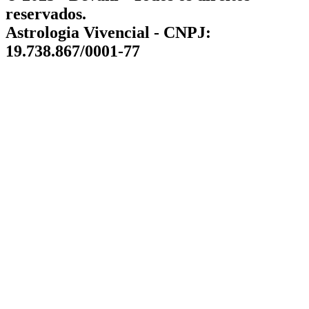
reservados.
Astrologia Vivencial - CNPJ:
19.738.867/0001-77