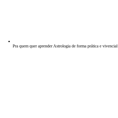
Pra quem quer aprender Astrologia de forma prática e vivencial