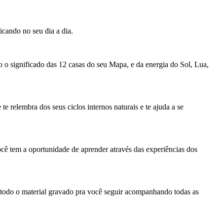
cando no seu dia a dia.
 o significado das 12 casas do seu Mapa, e da energia do Sol, Lua,
 relembra dos seus ciclos internos naturais e te ajuda a se
 tem a oportunidade de aprender através das experiências dos
 todo o material gravado pra você seguir acompanhando todas as