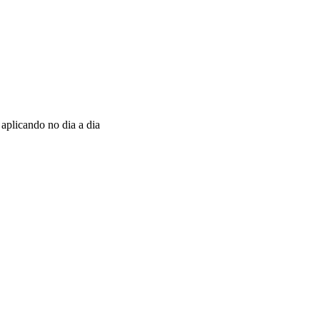
 aplicando no dia a dia