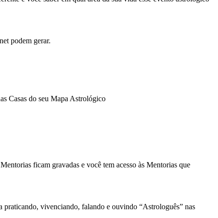
rnet podem gerar.
 das Casas do seu Mapa Astrológico
 Mentorias ficam gravadas e você tem acesso às Mentorias que
 praticando, vivenciando, falando e ouvindo “Astrologuês” nas