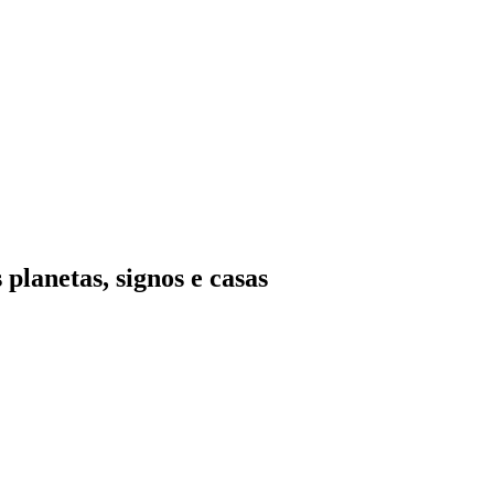
planetas, signos e casas