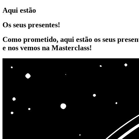
Aqui estão
Os seus presentes!
Como prometido, aqui estão os seus present
e nos vemos na Masterclass!