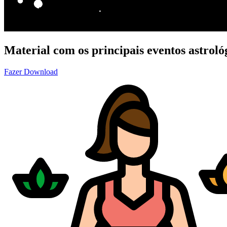
Material com os principais eventos astroló
Fazer Download