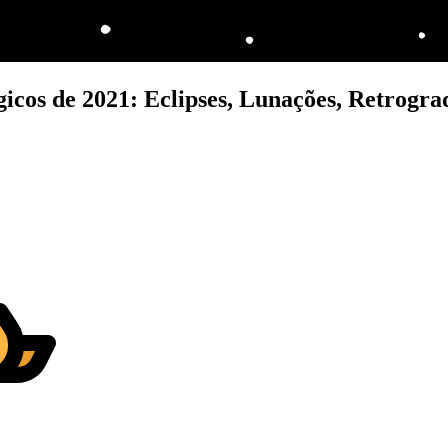
gicos de 2021: Eclipses, Lunações, Retrogra