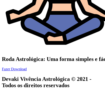
Roda Astrológica: Uma forma simples e fácil
Fazer Download
Devaki Vivência Astrológica © 2021 -
Todos os direitos reservados