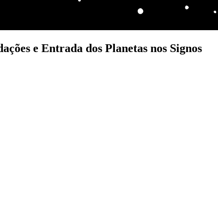
dações e Entrada dos Planetas nos Signos