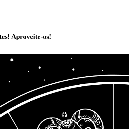
es! Aproveite-os!