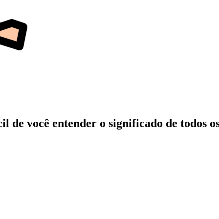
 de você entender o significado de todos os 