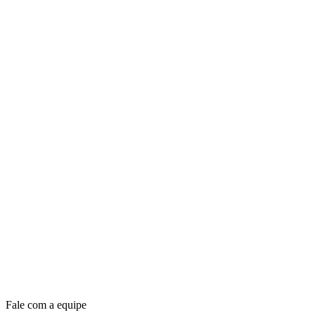
Fale com a equipe