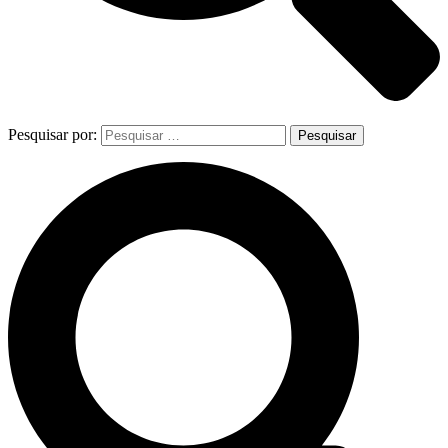
Pesquisar por: