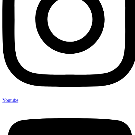
Youtube