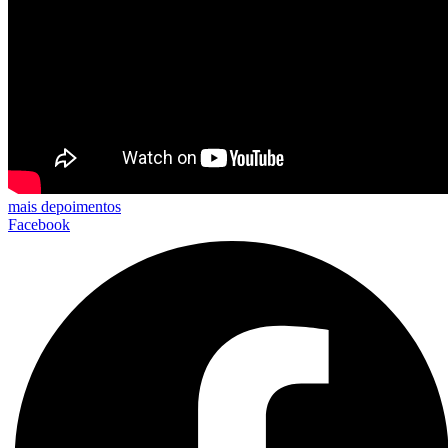
mais depoimentos
Facebook