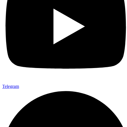
Telegram