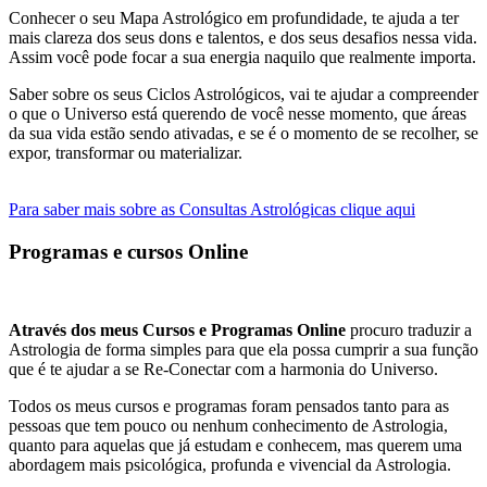
Conhecer o seu Mapa Astrológico em profundidade, te ajuda a ter
mais clareza dos seus dons e talentos, e dos seus desafios nessa vida.
Assim você pode focar a sua energia naquilo que realmente importa.
Saber sobre os seus Ciclos Astrológicos, vai te ajudar a compreender
o que o Universo está querendo de você nesse momento, que áreas
da sua vida estão sendo ativadas, e se é o momento de se recolher, se
expor, transformar ou materializar.
Para saber mais sobre as Consultas Astrológicas clique aqui
Programas e cursos Online
Através dos meus Cursos e Programas Online
procuro traduzir a
Astrologia de forma simples para que ela possa cumprir a sua função
que é te ajudar a se Re-Conectar com a harmonia do Universo.
Todos os meus cursos e programas foram pensados tanto para as
pessoas que tem pouco ou nenhum conhecimento de Astrologia,
quanto para aquelas que já estudam e conhecem, mas querem uma
abordagem mais psicológica, profunda e vivencial da Astrologia.