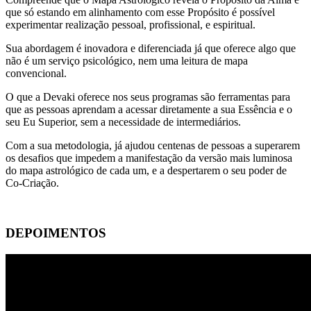
que só estando em alinhamento com esse Propósito é possível
experimentar realização pessoal, profissional, e espiritual.
Sua abordagem é inovadora e diferenciada já que oferece algo que
não é um serviço psicológico, nem uma leitura de mapa
convencional.
O que a Devaki oferece nos seus programas são ferramentas para
que as pessoas aprendam a acessar diretamente a sua Essência e o
seu Eu Superior, sem a necessidade de intermediários.
Com a sua metodologia, já ajudou centenas de pessoas a superarem
os desafios que impedem a manifestação da versão mais luminosa
do mapa astrológico de cada um, e a despertarem o seu poder de
Co-Criação.
DEPOIMENTOS