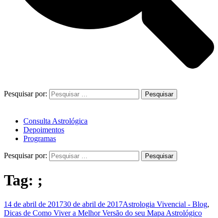
Pesquisar por:
Consulta Astrológica
Depoimentos
Programas
Pesquisar por:
Tag:
;
14 de abril de 2017
30 de abril de 2017
Astrologia Vivencial - Blog
,
Dicas de Como Viver a Melhor Versão do seu Mapa Astrológico