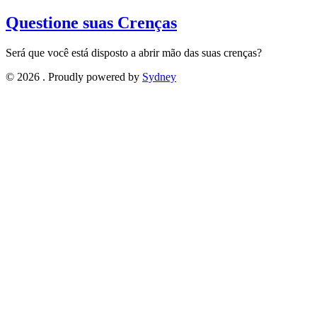
Questione suas Crenças
Será que você está disposto a abrir mão das suas crenças?
© 2026 . Proudly powered by
Sydney