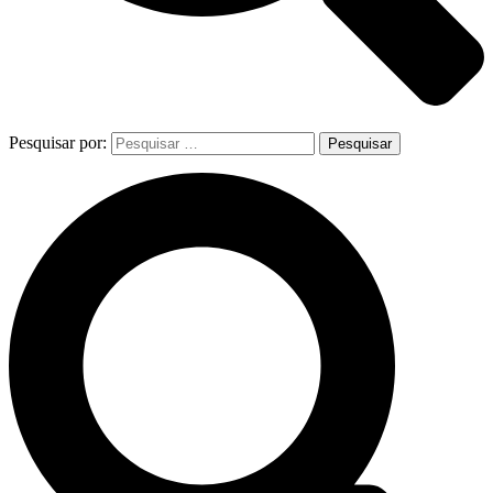
Pesquisar por: