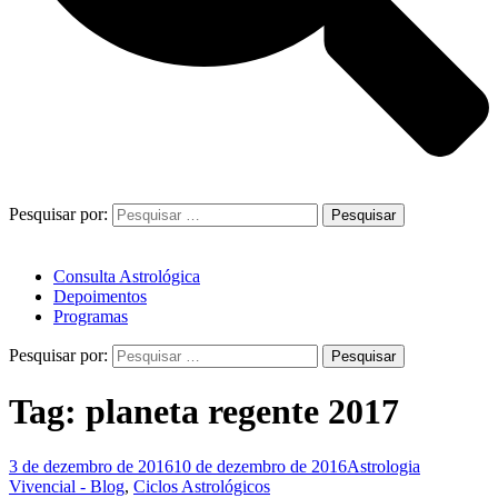
Pesquisar por:
Consulta Astrológica
Depoimentos
Programas
Pesquisar por:
Tag:
planeta regente 2017
3 de dezembro de 2016
10 de dezembro de 2016
Astrologia
Vivencial - Blog
,
Ciclos Astrológicos