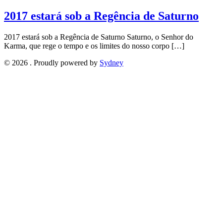
2017 estará sob a Regência de Saturno
2017 estará sob a Regência de Saturno Saturno, o Senhor do
Karma, que rege o tempo e os limites do nosso corpo […]
© 2026 . Proudly powered by
Sydney