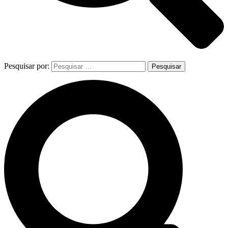
Pesquisar por: