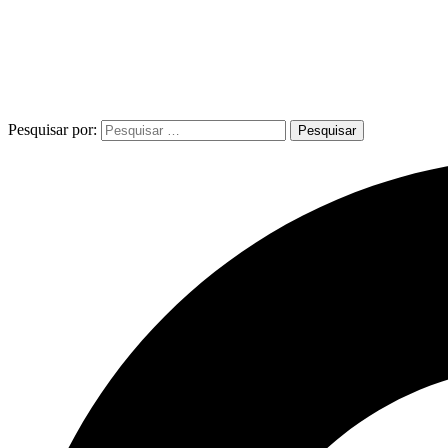
Pesquisar por: