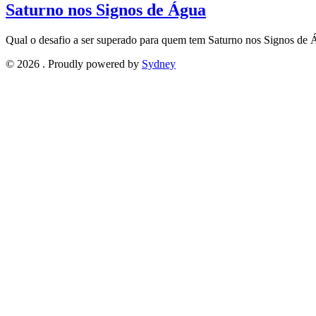
Saturno nos Signos de Água
Qual o desafio a ser superado para quem tem Saturno nos Signos de
© 2026 . Proudly powered by
Sydney