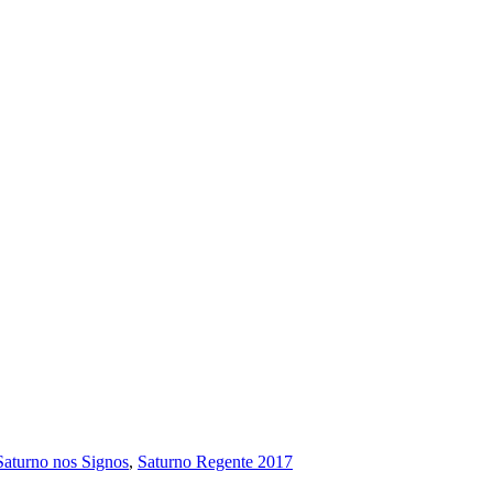
Saturno nos Signos
,
Saturno Regente 2017