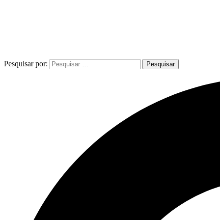
Pesquisar por: