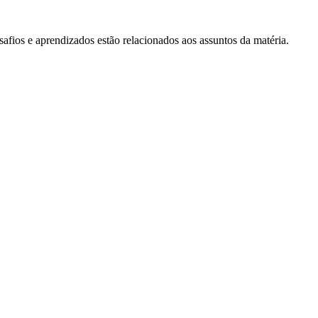
fios e aprendizados estão relacionados aos assuntos da matéria.