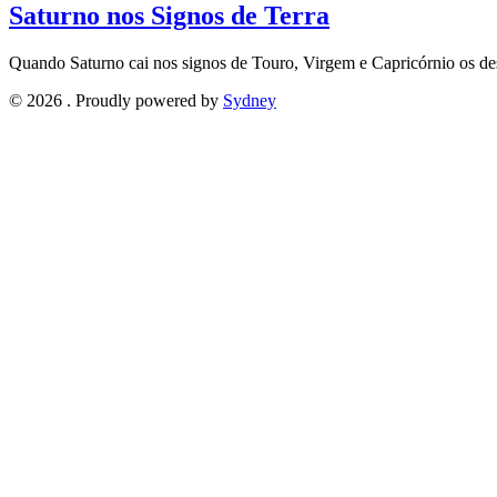
Saturno nos Signos de Terra
Quando Saturno cai nos signos de Touro, Virgem e Capricórnio os desa
© 2026 . Proudly powered by
Sydney