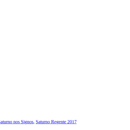
aturno nos Signos
,
Saturno Regente 2017