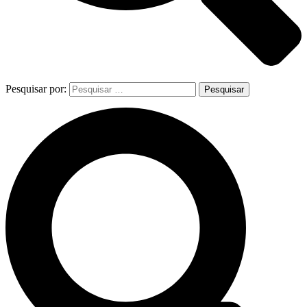
Pesquisar por: