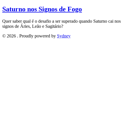
Saturno nos Signos de Fogo
Quer saber qual é o desafio a ser superado quando Saturno cai nos
signos de Áries, Leão e Sagitário?
© 2026 . Proudly powered by
Sydney