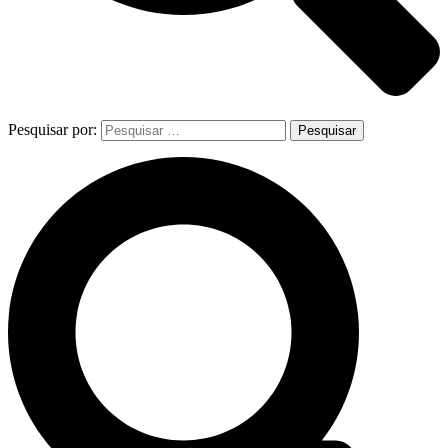
Pesquisar por: