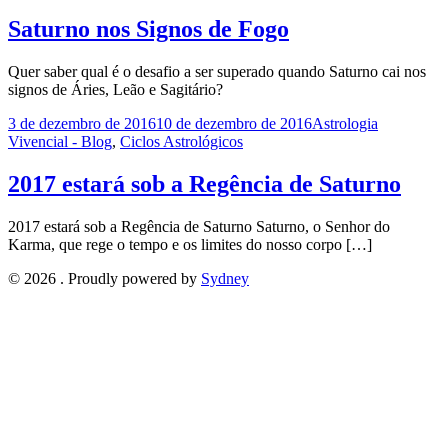
Saturno nos Signos de Fogo
Quer saber qual é o desafio a ser superado quando Saturno cai nos
signos de Áries, Leão e Sagitário?
3 de dezembro de 2016
10 de dezembro de 2016
Astrologia
Vivencial - Blog
,
Ciclos Astrológicos
2017 estará sob a Regência de Saturno
2017 estará sob a Regência de Saturno Saturno, o Senhor do
Karma, que rege o tempo e os limites do nosso corpo […]
© 2026 . Proudly powered by
Sydney