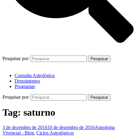
Pesquisar por:
Consulta Astrológica
Depoimentos
Programas
Pesquisar por:
Tag:
saturno
3 de dezembro de 2016
10 de dezembro de 2016
Astrologia
Vivencial - Blog
,
Ciclos Astrológicos