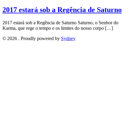
2017 estará sob a Regência de Saturno
2017 estará sob a Regência de Saturno Saturno, o Senhor do
Karma, que rege o tempo e os limites do nosso corpo […]
© 2026 . Proudly powered by
Sydney