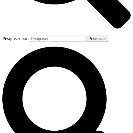
Pesquisar por: