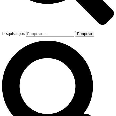
Pesquisar por: