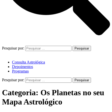
Pesquisar por:
Consulta Astrológica
Depoimentos
Programas
Pesquisar por:
Categoria:
Os Planetas no seu
Mapa Astrológico