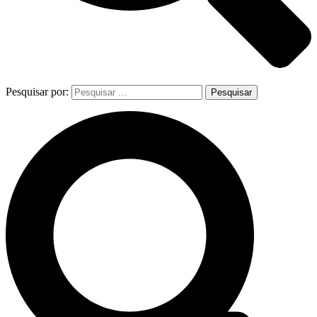
Pesquisar por: