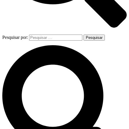
Pesquisar por: