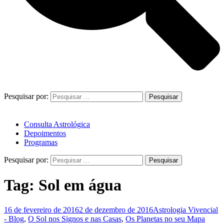
Pesquisar por:
Consulta Astrológica
Depoimentos
Programas
Pesquisar por:
Tag:
Sol em água
16 de fevereiro de 2016
2 de dezembro de 2016
Astrologia Vivencial
- Blog
,
O Sol nos Signos e nas Casas
,
Os Planetas no seu Mapa