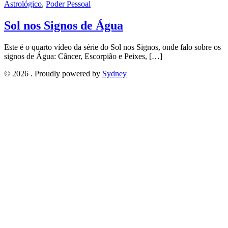
Astrológico
,
Poder Pessoal
Sol nos Signos de Água
Este é o quarto vídeo da série do Sol nos Signos, onde falo sobre os
signos de Água: Câncer, Escorpião e Peixes, […]
© 2026 . Proudly powered by
Sydney