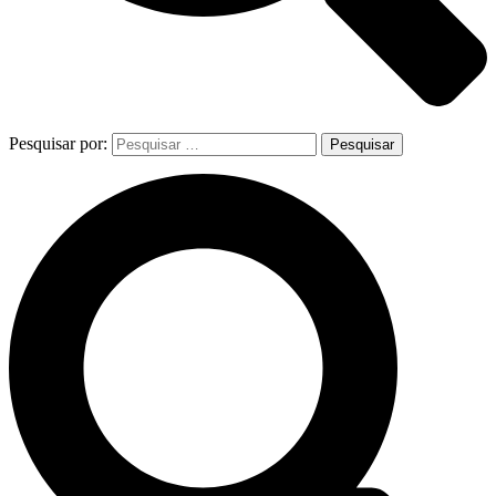
Pesquisar por: