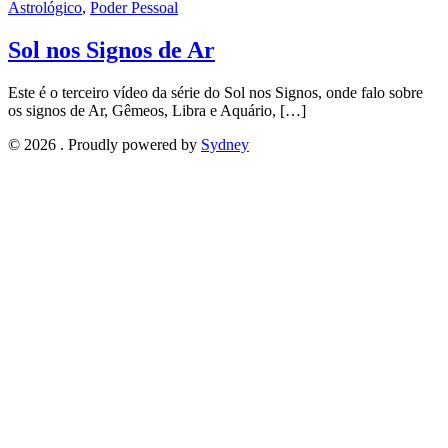
Astrológico
,
Poder Pessoal
Sol nos Signos de Ar
Este é o terceiro vídeo da série do Sol nos Signos, onde falo sobre
os signos de Ar, Gêmeos, Libra e Aquário, […]
© 2026 . Proudly powered by
Sydney