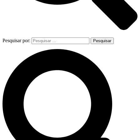
Pesquisar por: