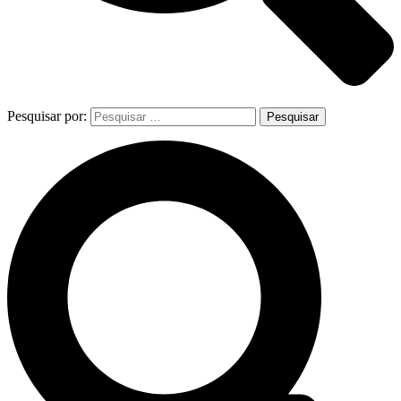
Pesquisar por: