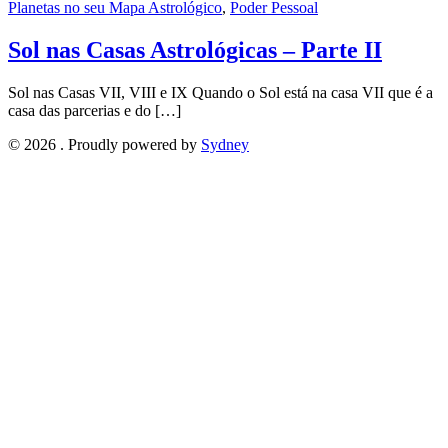
Planetas no seu Mapa Astrológico
,
Poder Pessoal
Sol nas Casas Astrológicas – Parte II
Sol nas Casas VII, VIII e IX Quando o Sol está na casa VII que é a
casa das parcerias e do […]
© 2026 . Proudly powered by
Sydney