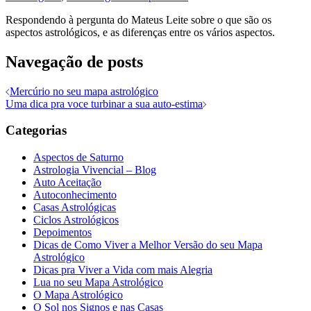
Respondendo à pergunta do Mateus Leite sobre o que são os
aspectos astrológicos, e as diferenças entre os vários aspectos.
Navegação de posts
Mercúrio no seu mapa astrológico
Uma dica pra voce turbinar a sua auto-estima
Categorias
Aspectos de Saturno
Astrologia Vivencial – Blog
Auto Aceitação
Autoconhecimento
Casas Astrológicas
Ciclos Astrológicos
Depoimentos
Dicas de Como Viver a Melhor Versão do seu Mapa
Astrológico
Dicas pra Viver a Vida com mais Alegria
Lua no seu Mapa Astrológico
O Mapa Astrológico
O Sol nos Signos e nas Casas