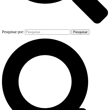
Pesquisar por: