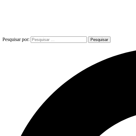
Pesquisar por: