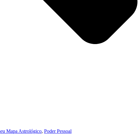
seu Mapa Astrológico
,
Poder Pessoal