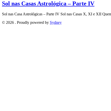
Sol nas Casas Astrológica – Parte IV
Sol nas Casa Astrológicas – Parte IV Sol nas Casas X, XI e XII Que
© 2026 . Proudly powered by
Sydney