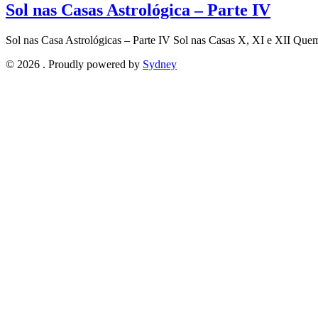
Sol nas Casas Astrológica – Parte IV
Sol nas Casa Astrológicas – Parte IV Sol nas Casas X, XI e XII Que
© 2026 . Proudly powered by
Sydney