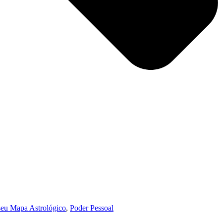
seu Mapa Astrológico
,
Poder Pessoal