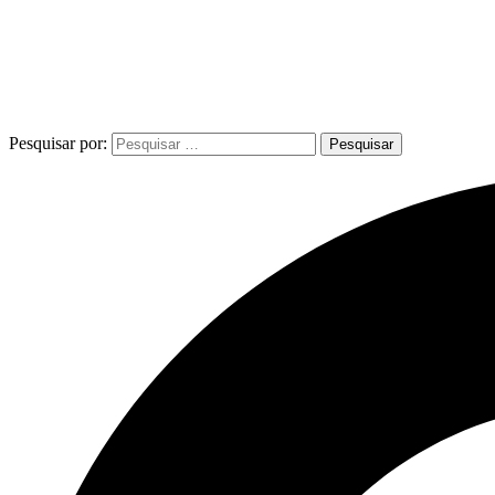
Pesquisar por: