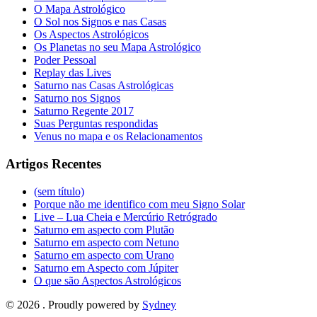
O Mapa Astrológico
O Sol nos Signos e nas Casas
Os Aspectos Astrológicos
Os Planetas no seu Mapa Astrológico
Poder Pessoal
Replay das Lives
Saturno nas Casas Astrológicas
Saturno nos Signos
Saturno Regente 2017
Suas Perguntas respondidas
Venus no mapa e os Relacionamentos
Artigos Recentes
(sem título)
Porque não me identifico com meu Signo Solar
Live – Lua Cheia e Mercúrio Retrógrado
Saturno em aspecto com Plutão
Saturno em aspecto com Netuno
Saturno em aspecto com Urano
Saturno em Aspecto com Júpiter
O que são Aspectos Astrológicos
© 2026 . Proudly powered by
Sydney