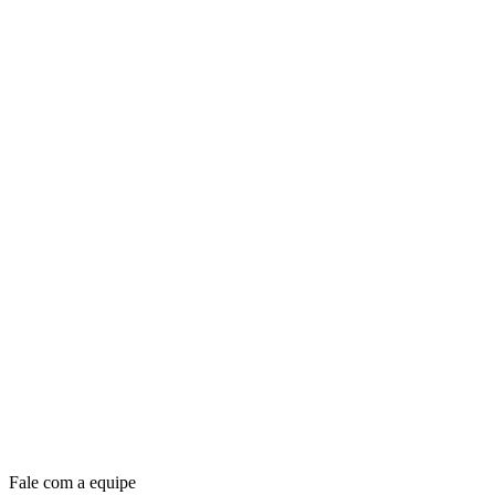
Fale com a equipe