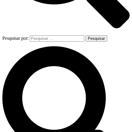
Pesquisar por: