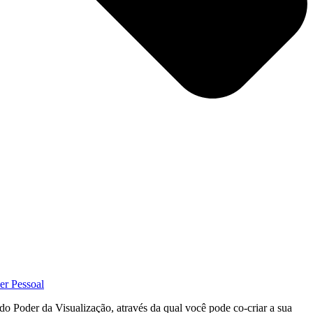
er Pessoal
do Poder da Visualização, através da qual você pode co-criar a sua