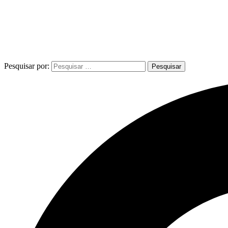
Pesquisar por: