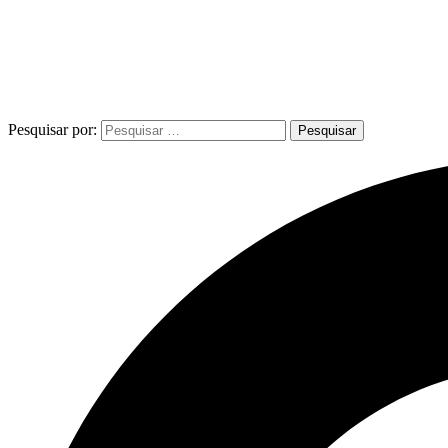
Pesquisar por: