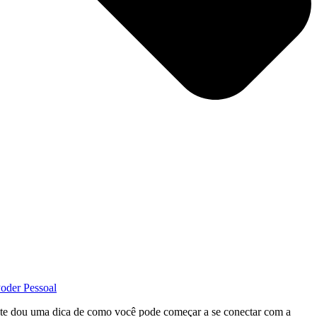
oder Pessoal
eo te dou uma dica de como você pode começar a se conectar com a