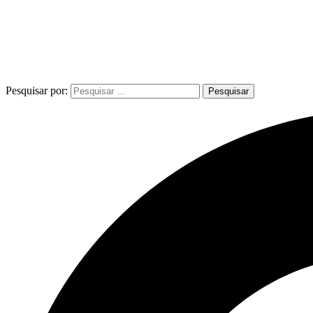
Pesquisar por: