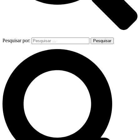
Pesquisar por: