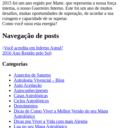
2015 foi um ano regido por Marte, que representa a nossa força
interna, o nosso Guerreiro Interno. Este foi um ano de muitos
desafios, muitas oportunidades de superação, de acordar a sua
coragem e capacidade de se superar.
Como você usou esta energia?
Navegação de posts
Você acredita em Inferno Astral?
2016 Ano Regido pelo Sol
Categorias
Aspectos de Saturno
Astrologia Vivencial – Blog
Auto Aceitação
Autoconhecimento
Casas Astrológicas
Ciclos Astrológicos
Depoimentos
Dicas de Como Viver a Melhor Versão do seu Mapa
Astrológico
Dicas pra Viver a Vida com mais Alegria
Lua no seu Mapa Astrológico