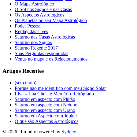
O Mapa Astrológico
O Sol nos Signos e nas Casas
Os Aspectos Astrológicos
Os Planetas no seu Mapa Astrológico
Poder Pessoal
Replay das Lives
Saturno nas Casas Astrológicas
Saturno nos Signos
Saturno Regente 2017
Suas Perguntas respondidas
Venus no mapa e os Relacionamentos
Artigos Recentes
(sem título)
Porque não me identifico com meu Signo Solar
Live – Lua Cheia e Mercúrio Retrógrado
Saturno em aspecto com Plutão
Saturno em aspecto com Netuno
Saturno em aspecto com Urano
Saturno em Aspecto com Júpiter
O que são Aspectos Astrológicos
© 2026 . Proudly powered by
Sydney