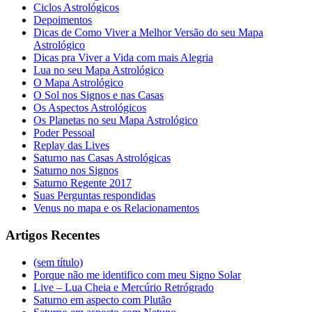
Ciclos Astrológicos
Depoimentos
Dicas de Como Viver a Melhor Versão do seu Mapa
Astrológico
Dicas pra Viver a Vida com mais Alegria
Lua no seu Mapa Astrológico
O Mapa Astrológico
O Sol nos Signos e nas Casas
Os Aspectos Astrológicos
Os Planetas no seu Mapa Astrológico
Poder Pessoal
Replay das Lives
Saturno nas Casas Astrológicas
Saturno nos Signos
Saturno Regente 2017
Suas Perguntas respondidas
Venus no mapa e os Relacionamentos
Artigos Recentes
(sem título)
Porque não me identifico com meu Signo Solar
Live – Lua Cheia e Mercúrio Retrógrado
Saturno em aspecto com Plutão