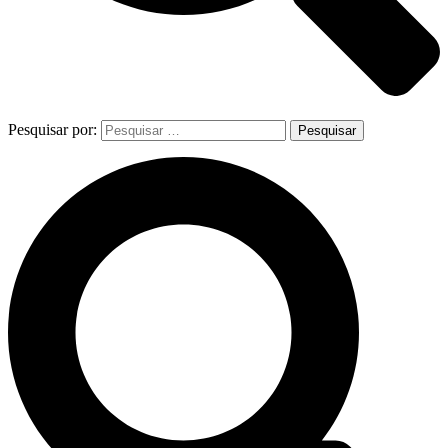
Pesquisar por: