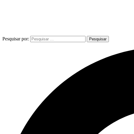
Pesquisar por: